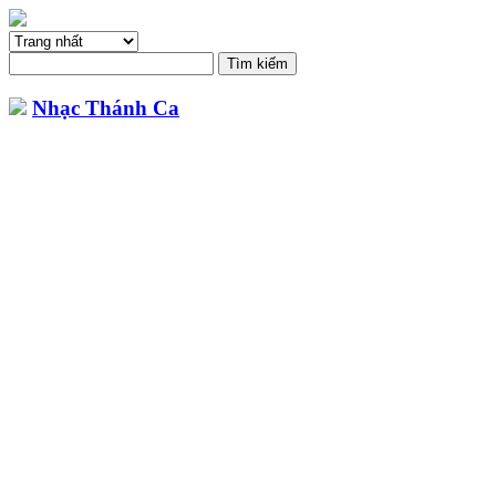
Nhạc Thánh Ca