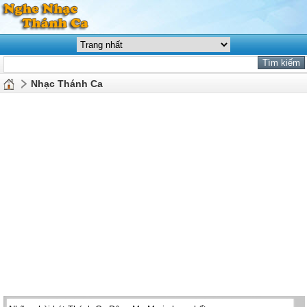
Nhạc Thánh Ca