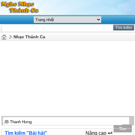
Nhạc Thánh Ca
Tìm kiếm "Bài hát"
Nâng cao