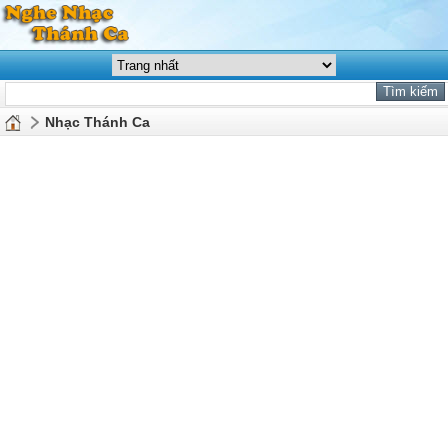
Nhạc Thánh Ca