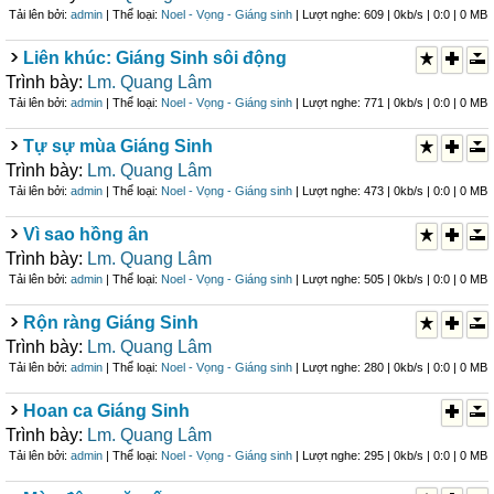
Tải lên bởi:
admin
| Thể loại:
Noel - Vọng - Giáng sinh
| Lượt nghe: 609 | 0kb/s | 0:0 | 0 MB
Liên khúc: Giáng Sinh sôi động
Trình bày:
Lm. Quang Lâm
Tải lên bởi:
admin
| Thể loại:
Noel - Vọng - Giáng sinh
| Lượt nghe: 771 | 0kb/s | 0:0 | 0 MB
Tự sự mùa Giáng Sinh
Trình bày:
Lm. Quang Lâm
Tải lên bởi:
admin
| Thể loại:
Noel - Vọng - Giáng sinh
| Lượt nghe: 473 | 0kb/s | 0:0 | 0 MB
Vì sao hồng ân
Trình bày:
Lm. Quang Lâm
Tải lên bởi:
admin
| Thể loại:
Noel - Vọng - Giáng sinh
| Lượt nghe: 505 | 0kb/s | 0:0 | 0 MB
Rộn ràng Giáng Sinh
Trình bày:
Lm. Quang Lâm
Tải lên bởi:
admin
| Thể loại:
Noel - Vọng - Giáng sinh
| Lượt nghe: 280 | 0kb/s | 0:0 | 0 MB
Hoan ca Giáng Sinh
Trình bày:
Lm. Quang Lâm
Tải lên bởi:
admin
| Thể loại:
Noel - Vọng - Giáng sinh
| Lượt nghe: 295 | 0kb/s | 0:0 | 0 MB