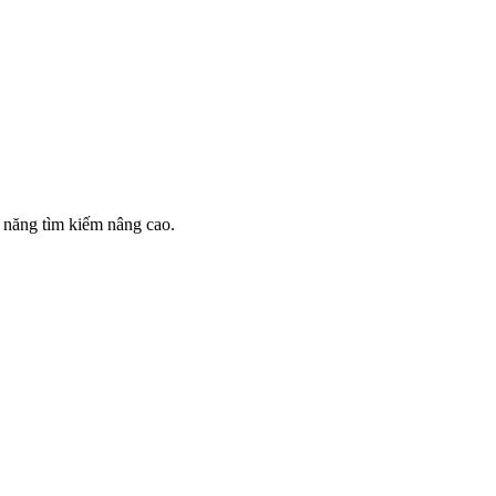
 năng tìm kiếm nâng cao.