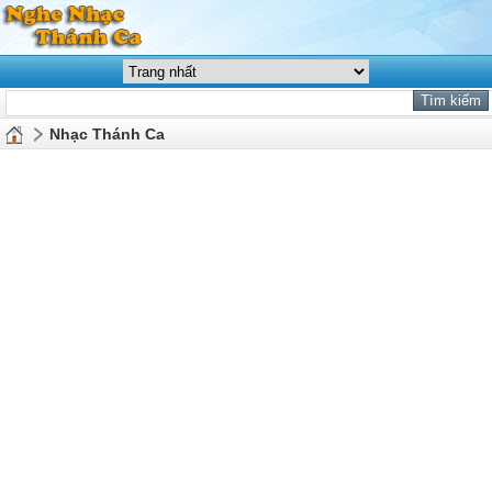
Nhạc Thánh Ca