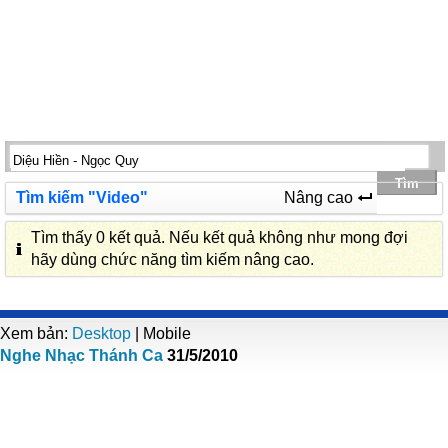
Tìm kiếm "Video"
Nâng cao
Tìm thấy 0 kết quả. Nếu kết quả không như mong đợi
hãy dùng chức năng tìm kiếm nâng cao.
Xem bản:
Desktop
| Mobile
Nghe Nhạc Thánh Ca
31/5/2010