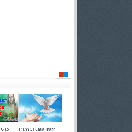
 Giáo
Thánh Ca Chúa Thánh