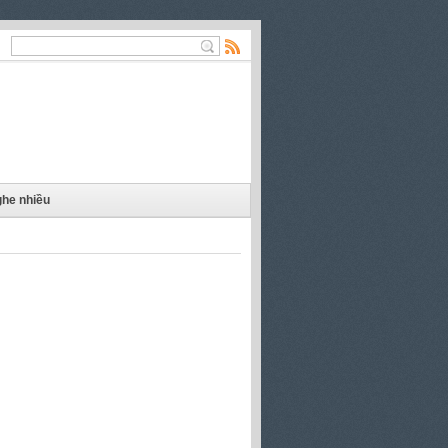
he nhiều