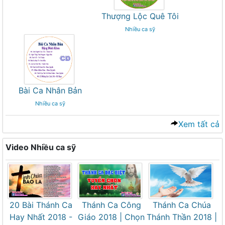
Thượng Lộc Quê Tôi
Nhiều ca sỹ
Bài Ca Nhân Bản
Nhiều ca sỹ
Xem tất cả
Video Nhiều ca sỹ
20 Bài Thánh Ca
Thánh Ca Công
Thánh Ca Chúa
Hay Nhất 2018 -
Giáo 2018 | Chọn
Thánh Thần 2018 |