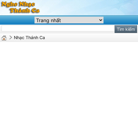
Nhạc Thánh Ca