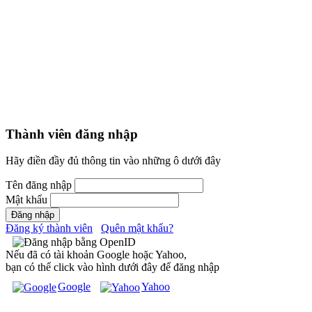
Thành viên đăng nhập
Hãy điền đầy đủ thông tin vào những ô dưới đây
Tên đăng nhập
Mật khẩu
Đăng ký thành viên
Quên mật khẩu?
Nếu đã có tài khoản Google hoặc Yahoo,
bạn có thể click vào hình dưới đây để đăng nhập
Google
Yahoo