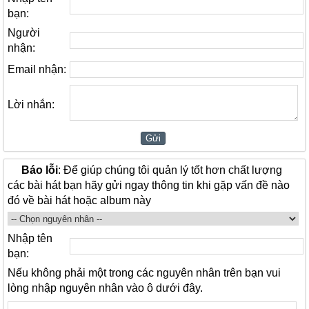
bạn:
Người
nhận:
Email nhận:
Lời nhắn:
Báo lỗi
: Để giúp chúng tôi quản lý tốt hơn chất lượng
các bài hát bạn hãy gửi ngay thông tin khi gặp vấn đề nào
đó về bài hát hoặc album này
Nhập tên
bạn:
Nếu không phải một trong các nguyên nhân trên bạn vui
lòng nhập nguyên nhân vào ô dưới đây.