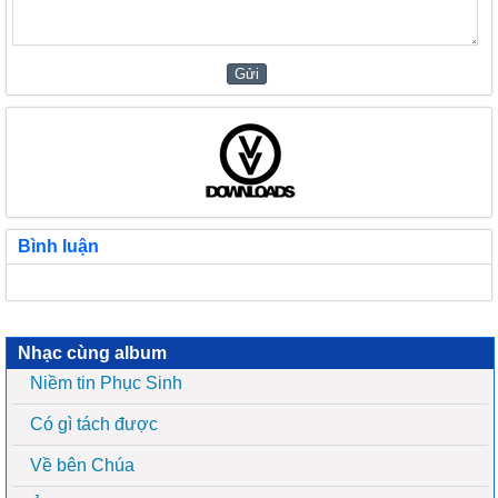
Bình luận
Nhạc cùng album
Niềm tin Phục Sinh
Có gì tách được
Về bên Chúa