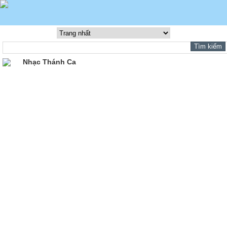
Nhạc Thánh Ca