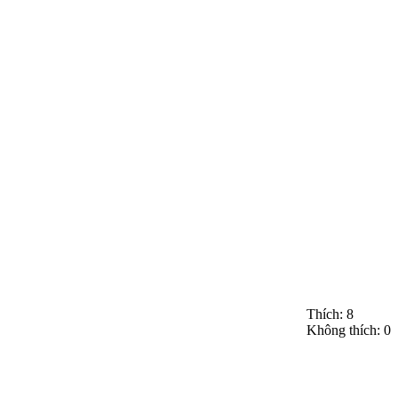
Thích:
8
Không thích:
0