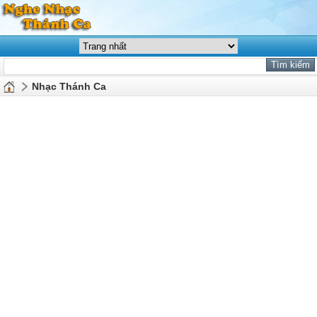
Nhạc Thánh Ca