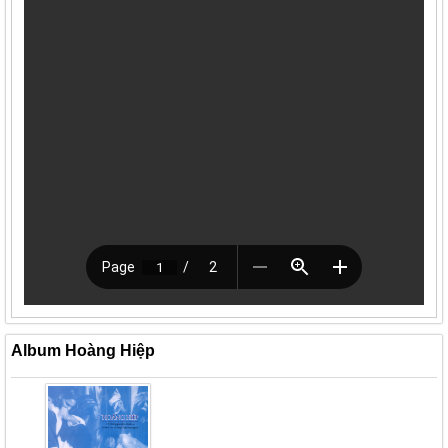
Album Hoàng Hiệp