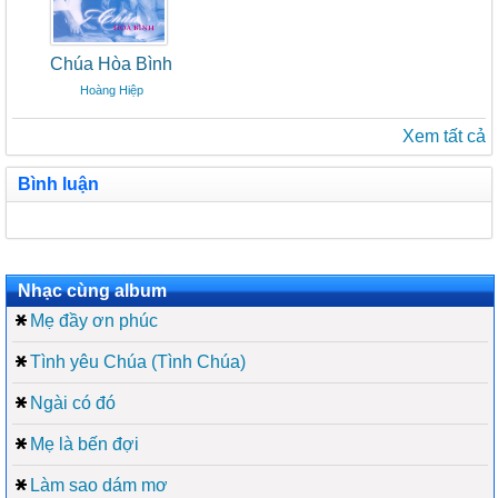
Chúa Hòa Bình
Hoàng Hiệp
Xem tất cả
Bình luận
Nhạc cùng album
Mẹ đầy ơn phúc
Tình yêu Chúa (Tình Chúa)
Ngài có đó
Mẹ là bến đợi
Làm sao dám mơ