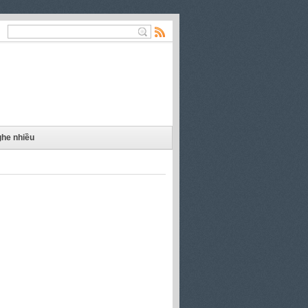
he nhiều