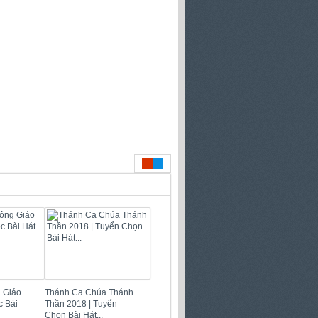
 Giáo
Thánh Ca Chúa Thánh
c Bài
Thần 2018 | Tuyển
Chọn Bài Hát...