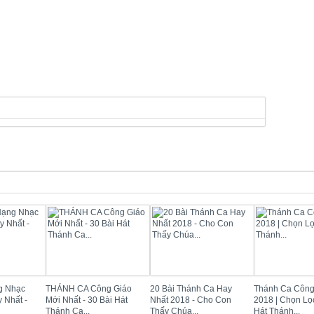
g Nhạc
THÁNH CA Công Giáo
20 Bài Thánh Ca Hay
Thánh Ca Công
 Nhất -
Mới Nhất - 30 Bài Hát
Nhất 2018 - Cho Con
2018 | Chọn Lọ
Thánh Ca...
Thấy Chúa...
Hát Thánh...