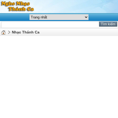
Nhạc Thánh Ca