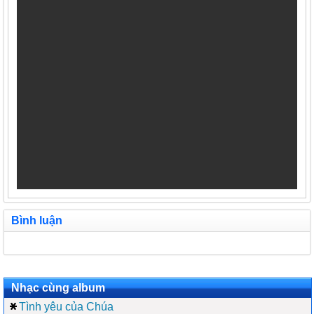
Bình luận
Nhạc cùng album
Tình yêu của Chúa