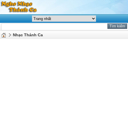
Nhạc Thánh Ca