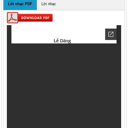
Lời nhạc PDF
Lời nhạc