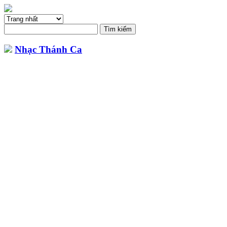
Nhạc Thánh Ca