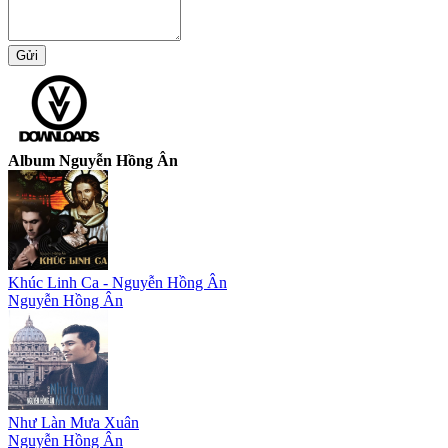
Album Nguyễn Hồng Ân
Khúc Linh Ca - Nguyễn Hồng Ân
Nguyễn Hồng Ân
Như Làn Mưa Xuân
Nguyễn Hồng Ân