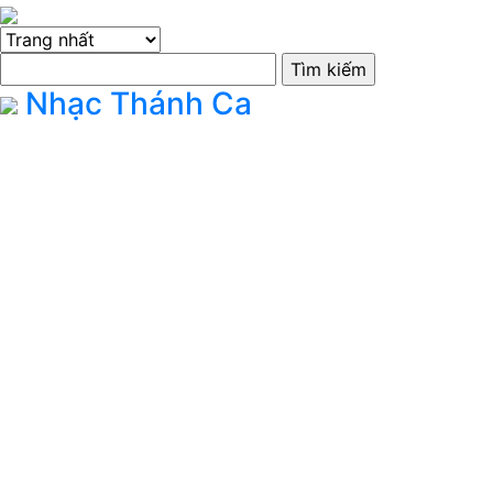
Nhạc Thánh Ca