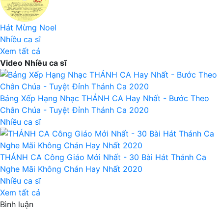
Hát Mừng Noel
Nhiều ca sĩ
Xem tất cả
Video Nhiều ca sĩ
Bảng Xếp Hạng Nhạc THÁNH CA Hay Nhất - Bước Theo
Chân Chúa - Tuyệt Đỉnh Thánh Ca 2020
Nhiều ca sĩ
THÁNH CA Công Giáo Mới Nhất - 30 Bài Hát Thánh Ca
Nghe Mãi Không Chán Hay Nhất 2020
Nhiều ca sĩ
Xem tất cả
Bình luận