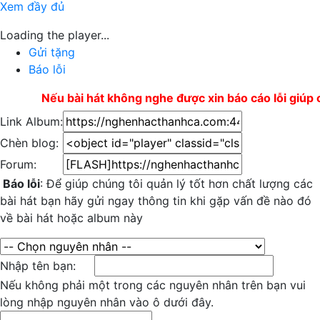
Xem đầy đủ
Loading the player...
Gửi tặng
Báo lỗi
Nếu bài hát không nghe được xin báo cáo lỗi giúp c
Link Album:
Chèn blog:
Forum:
Báo lỗi
: Để giúp chúng tôi quản lý tốt hơn chất lượng các
bài hát bạn hãy gửi ngay thông tin khi gặp vấn đề nào đó
về bài hát hoặc album này
Nhập tên bạn:
Nếu không phải một trong các nguyên nhân trên bạn vui
lòng nhập nguyên nhân vào ô dưới đây.