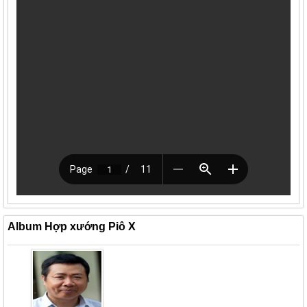
Album Hợp xướng Piô X