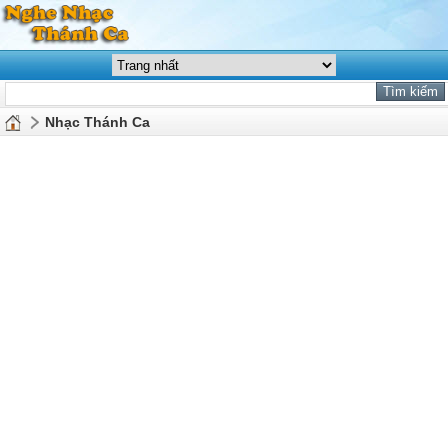
Nhạc Thánh Ca