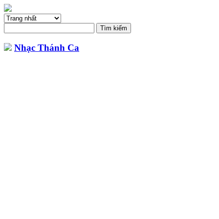
Nhạc Thánh Ca