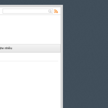
he nhiều