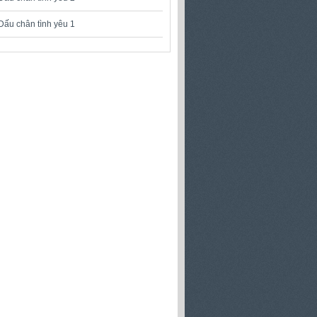
Dấu chân tình yêu 1