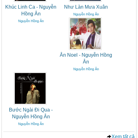
Khúc Linh Ca - Nguyễn
Như Làn Mưa Xuân
Hồng Ân
Nguyễn Hồng Ân
Nguyễn Hồng Ân
Ân Noel - Nguyễn Hồng
Ân
Nguyễn Hồng Ân
Bước Ngài Đi Qua -
Nguyễn Hồng Ân
Nguyễn Hồng Ân
Xem tất cả