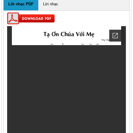
Lời nhạc PDF
Lời nhạc