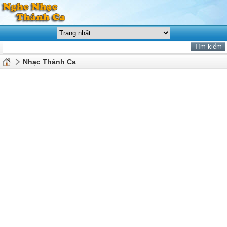
Nhạc Thánh Ca