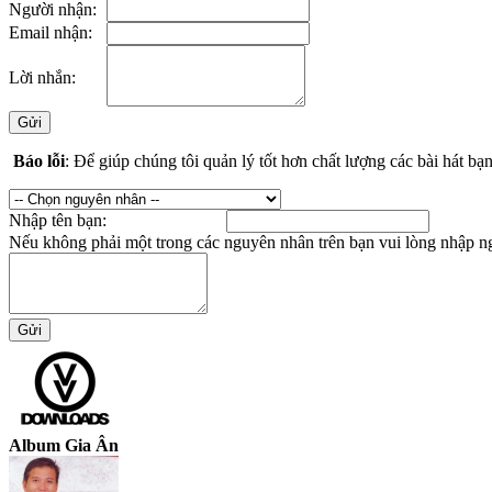
Người nhận:
Email nhận:
Lời nhắn:
Báo lỗi
: Để giúp chúng tôi quản lý tốt hơn chất lượng các bài hát b
Nhập tên bạn:
Nếu không phải một trong các nguyên nhân trên bạn vui lòng nhập n
Album Gia Ân