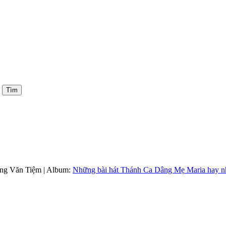
ng Văn Tiệm
| Album:
Những bài hát Thánh Ca Dâng Mẹ Maria hay n